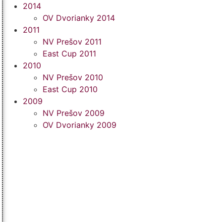
2014
OV Dvorianky 2014
2011
NV Prešov 2011
East Cup 2011
2010
NV Prešov 2010
East Cup 2010
2009
NV Prešov 2009
OV Dvorianky 2009