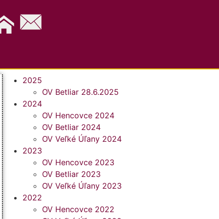
2025
OV Betliar 28.6.2025
2024
OV Hencovce 2024
OV Betliar 2024
OV Veľké Úľany 2024
2023
OV Hencovce 2023
OV Betliar 2023
OV Veľké Úľany 2023
2022
OV Hencovce 2022