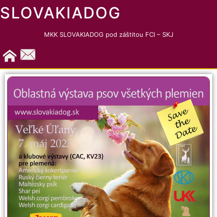
SLOVAKIADOG
MKK SLOVAKIADOG pod záštitou FCI – SKJ