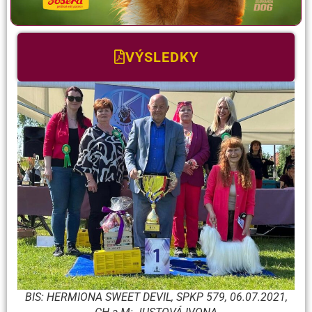
VÝSLEDKY
BIS: HERMIONA SWEET DEVIL, SPKP 579, 06.07.2021,