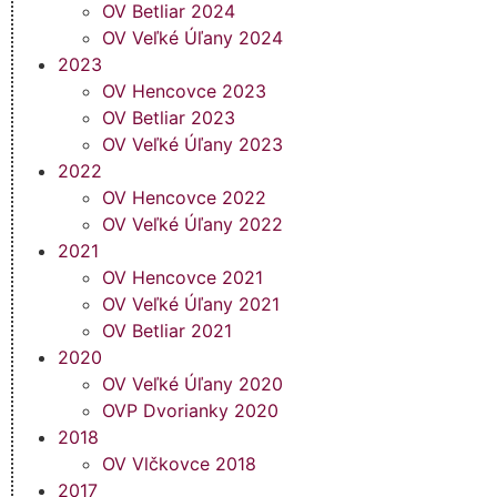
OV Betliar 2024
OV Veľké Úľany 2024
2023
OV Hencovce 2023
OV Betliar 2023
OV Veľké Úľany 2023
2022
OV Hencovce 2022
OV Veľké Úľany 2022
2021
OV Hencovce 2021
OV Veľké Úľany 2021
OV Betliar 2021
2020
OV Veľké Úľany 2020
OVP Dvorianky 2020
2018
OV Vlčkovce 2018
2017