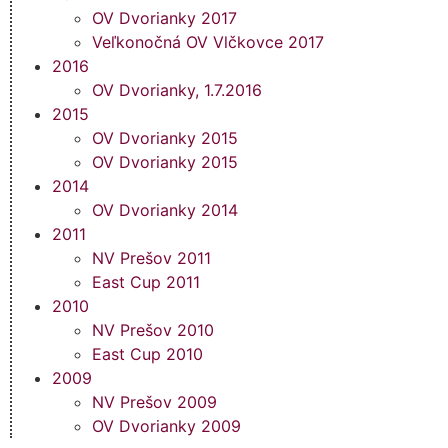
OV Dvorianky 2017
Veľkonočná OV Vlčkovce 2017
2016
OV Dvorianky, 1.7.2016
2015
OV Dvorianky 2015
OV Dvorianky 2015
2014
OV Dvorianky 2014
2011
NV Prešov 2011
East Cup 2011
2010
NV Prešov 2010
East Cup 2010
2009
NV Prešov 2009
OV Dvorianky 2009