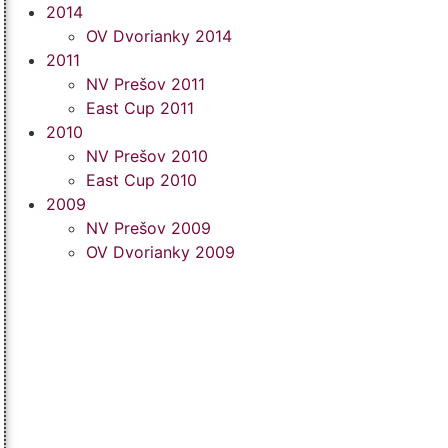
2014
OV Dvorianky 2014
2011
NV Prešov 2011
East Cup 2011
2010
NV Prešov 2010
East Cup 2010
2009
NV Prešov 2009
OV Dvorianky 2009