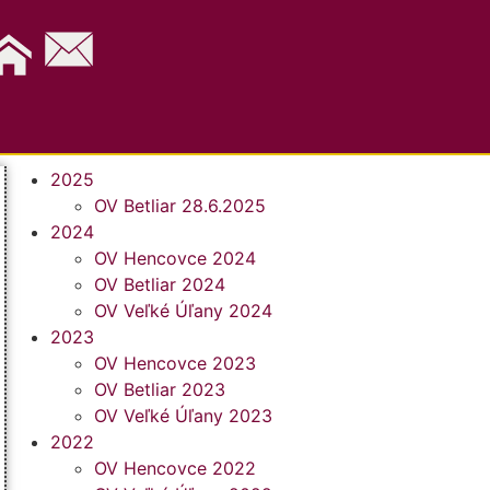
2025
OV Betliar 28.6.2025
2024
OV Hencovce 2024
OV Betliar 2024
OV Veľké Úľany 2024
2023
OV Hencovce 2023
OV Betliar 2023
OV Veľké Úľany 2023
2022
OV Hencovce 2022