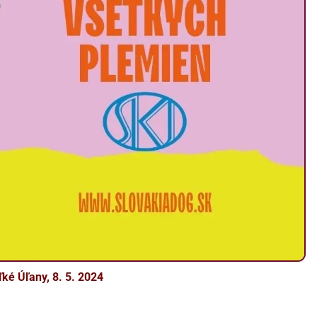
ké Úľany, 8. 5. 2024