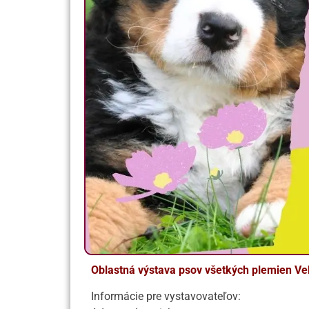
Oblastná výstava psov všetkých plemien Veľ
Informácie pre vystavovateľov: