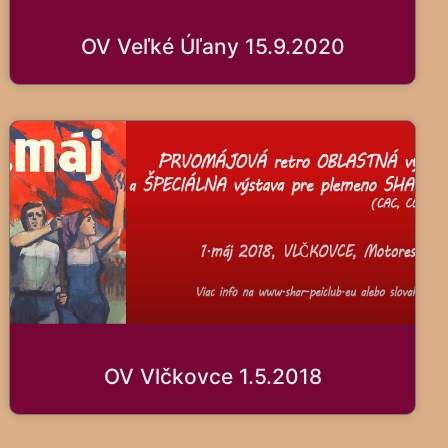
OV Veľké Úľany 15.9.2020
OV Vlčkovce 1.5.2018