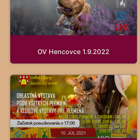
OV Hencovce 1.9.2022