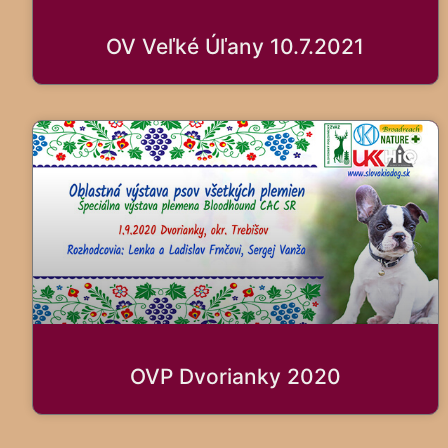
OV Veľké Úľany 10.7.2021
OVP Dvorianky 2020